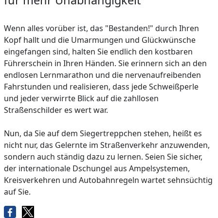
für mehr Unabhängigkeit
Wenn alles vorüber ist, das "Bestanden!" durch Ihren
Kopf hallt und die Umarmungen und Glückwünsche
eingefangen sind, halten Sie endlich den kostbaren
Führerschein in Ihren Händen. Sie erinnern sich an den
endlosen Lernmarathon und die nervenaufreibenden
Fahrstunden und realisieren, dass jede Schweißperle
und jeder verwirrte Blick auf die zahllosen
Straßenschilder es wert war.
Nun, da Sie auf dem Siegertreppchen stehen, heißt es
nicht nur, das Gelernte im Straßenverkehr anzuwenden,
sondern auch ständig dazu zu lernen. Seien Sie sicher,
der internationale Dschungel aus Ampelsystemen,
Kreisverkehren und Autobahnregeln wartet sehnsüchtig
auf Sie.