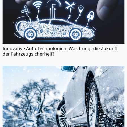
Innovative Auto-Technologien: Was bringt die Zukunft
der Fahrzeugsicherheit?