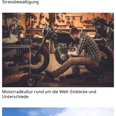
Stressbewältigung
Motorradkultur rund um die Welt: Einblicke und
Unterschiede