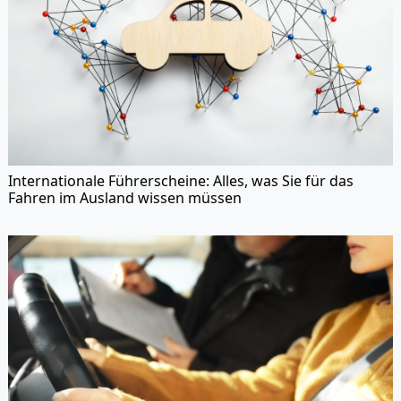
Internationale Führerscheine: Alles, was Sie für das
Fahren im Ausland wissen müssen