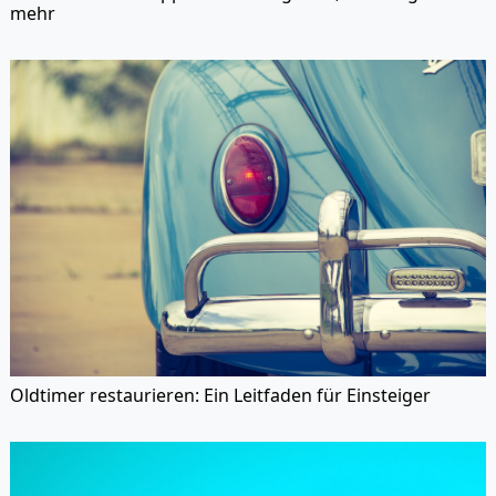
mehr
Oldtimer restaurieren: Ein Leitfaden für Einsteiger