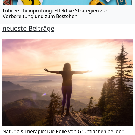
Führerscheinprüfung: Effektive Strategien zur
Vorbereitung und zum Bestehen
neueste Beiträge
Natur als Therapie: Die Rolle von Grünflächen bei der