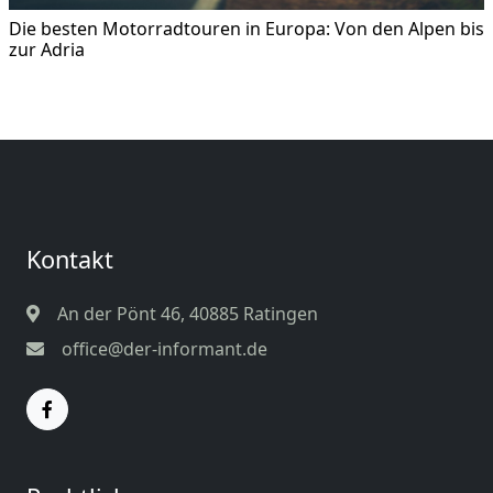
Die besten Motorradtouren in Europa: Von den Alpen bis
zur Adria
Kontakt
An der Pönt 46, 40885 Ratingen
office@der-informant.de