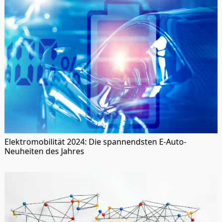
Elektromobilität 2024: Die spannendsten E-Auto-
Neuheiten des Jahres