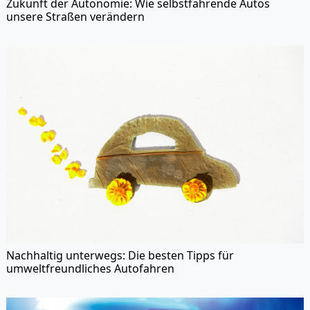
Zukunft der Autonomie: Wie selbstfahrende Autos
unsere Straßen verändern
Nachhaltig unterwegs: Die besten Tipps für
umweltfreundliches Autofahren