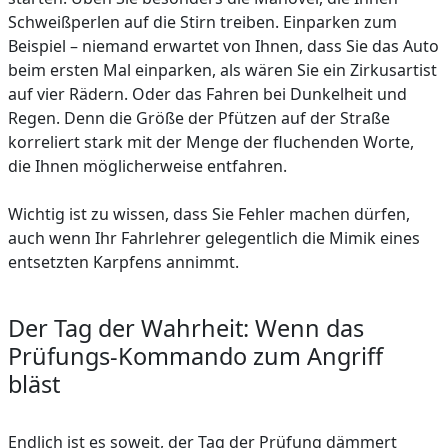
Schweißperlen auf die Stirn treiben. Einparken zum
Beispiel – niemand erwartet von Ihnen, dass Sie das Auto
beim ersten Mal einparken, als wären Sie ein Zirkusartist
auf vier Rädern. Oder das Fahren bei Dunkelheit und
Regen. Denn die Größe der Pfützen auf der Straße
korreliert stark mit der Menge der fluchenden Worte,
die Ihnen möglicherweise entfahren.
Wichtig ist zu wissen, dass Sie Fehler machen dürfen,
auch wenn Ihr Fahrlehrer gelegentlich die Mimik eines
entsetzten Karpfens annimmt.
Der Tag der Wahrheit: Wenn das
Prüfungs-Kommando zum Angriff
bläst
Endlich ist es soweit, der Tag der Prüfung dämmert