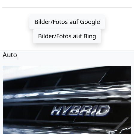
Bilder/Fotos auf Google
Bilder/Fotos auf Bing
Auto