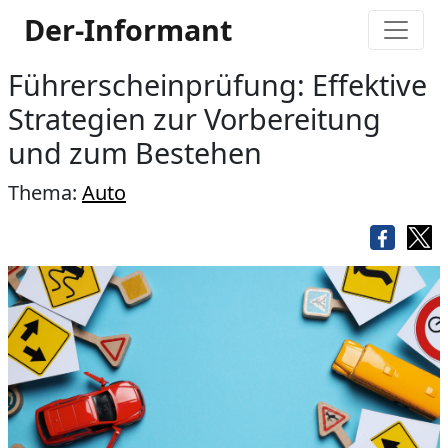
Der-Informant
Führerscheinprüfung: Effektive
Strategien zur Vorbereitung
und zum Bestehen
Thema:
Auto