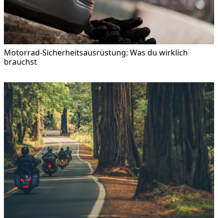
Motorrad-Sicherheitsausrüstung: Was du wirklich
brauchst