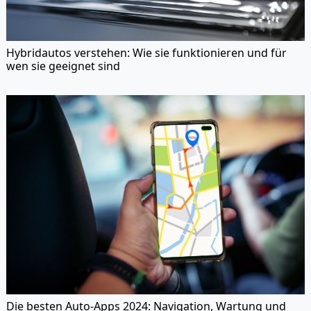
Hybridautos verstehen: Wie sie funktionieren und für
wen sie geeignet sind
Die besten Auto-Apps 2024: Navigation, Wartung und