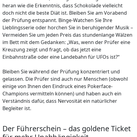
heran wie die Erkenntnis, dass Schokolade vielleicht
doch nicht die beste Diät ist. Bleiben Sie am Vorabend
der Prüfung entspannt. Binge-Watchen Sie Ihre
Lieblingsserie oder horchen Sie in beruhigender Musik –
Vermeiden Sie um jeden Preis das stundenlange Wälzen
im Bett mit dem Gedanken: „Was, wenn der Prüfer eine
Kreuzung zeigt und fragt, ob das jetzt eine
Einbahnstraße oder eine Landebahn für UFOs ist?“
Bleiben Sie während der Prüfung konzentriert und
gelassen. Die Prüfer sind auch nur Menschen (obwohl
einige von Ihnen den Eindruck eines Pokerface-
Champions vermitteln können) und haben auch ein
Verständnis dafür, dass Nervosität ein natürlicher
Begleiter ist.
Der Führerschein – das goldene Ticket