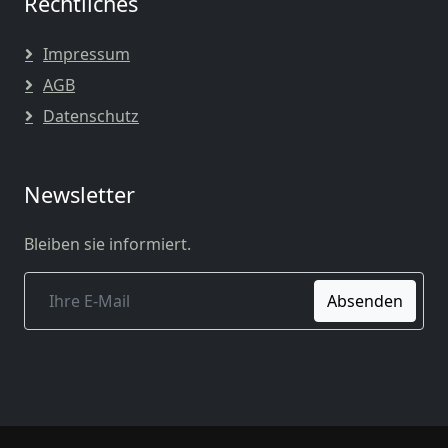
Rechtliches
Impressum
AGB
Datenschutz
Newsletter
Bleiben sie informiert.
Absenden