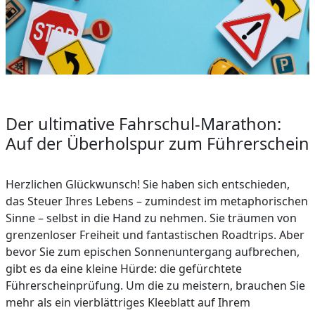
Der ultimative Fahrschul-Marathon:
Auf der Überholspur zum Führerschein
Herzlichen Glückwunsch! Sie haben sich entschieden,
das Steuer Ihres Lebens – zumindest im metaphorischen
Sinne – selbst in die Hand zu nehmen. Sie träumen von
grenzenloser Freiheit und fantastischen Roadtrips. Aber
bevor Sie zum epischen Sonnenuntergang aufbrechen,
gibt es da eine kleine Hürde: die gefürchtete
Führerscheinprüfung. Um die zu meistern, brauchen Sie
mehr als ein vierblättriges Kleeblatt auf Ihrem