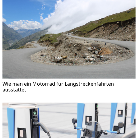
Wie man ein Motorrad für Langstreckenfahrten
ausstattet