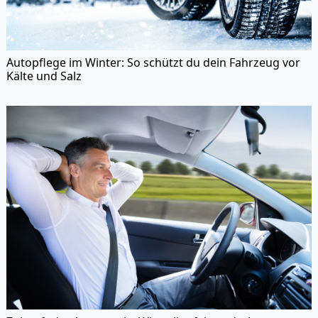
Autopflege im Winter: So schützt du dein Fahrzeug vor
Kälte und Salz