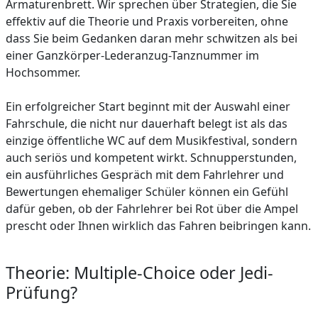
Armaturenbrett. Wir sprechen über Strategien, die Sie
effektiv auf die Theorie und Praxis vorbereiten, ohne
dass Sie beim Gedanken daran mehr schwitzen als bei
einer Ganzkörper-Lederanzug-Tanznummer im
Hochsommer.
Ein erfolgreicher Start beginnt mit der Auswahl einer
Fahrschule, die nicht nur dauerhaft belegt ist als das
einzige öffentliche WC auf dem Musikfestival, sondern
auch seriös und kompetent wirkt. Schnupperstunden,
ein ausführliches Gespräch mit dem Fahrlehrer und
Bewertungen ehemaliger Schüler können ein Gefühl
dafür geben, ob der Fahrlehrer bei Rot über die Ampel
prescht oder Ihnen wirklich das Fahren beibringen kann.
Theorie: Multiple-Choice oder Jedi-
Prüfung?