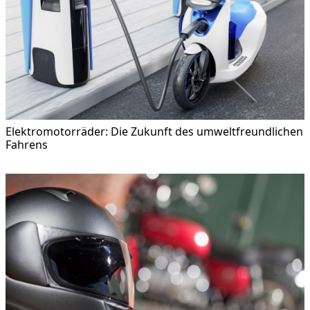
Elektromotorräder: Die Zukunft des umweltfreundlichen
Fahrens