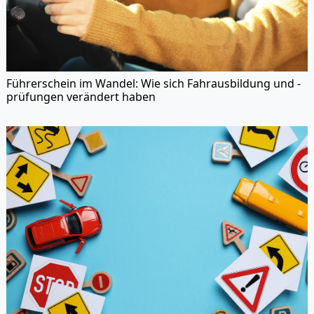
Führerschein im Wandel: Wie sich Fahrausbildung und -
prüfungen verändert haben