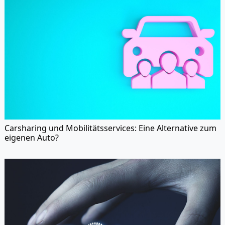
Carsharing und Mobilitätsservices: Eine Alternative zum
eigenen Auto?