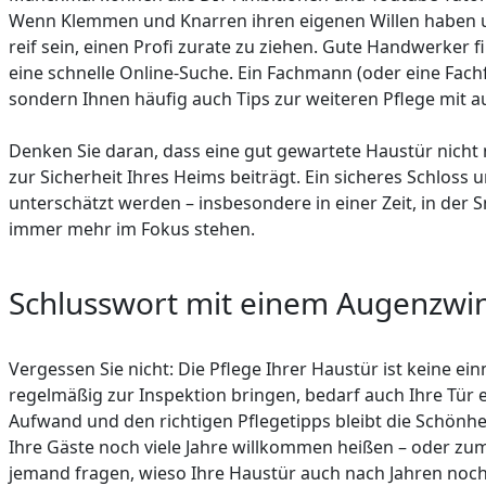
Wenn Klemmen und Knarren ihren eigenen Willen haben un
reif sein, einen Profi zurate zu ziehen. Gute Handwerke
eine schnelle Online-Suche. Ein Fachmann (oder eine Fach
sondern Ihnen häufig auch Tips zur weiteren Pflege mit 
Denken Sie daran, dass eine gut gewartete Haustür nicht
zur Sicherheit Ihres Heims beiträgt. Ein sicheres Schloss un
unterschätzt werden – insbesondere in einer Zeit, in der
immer mehr im Fokus stehen.
Schlusswort mit einem Augenzwi
Vergessen Sie nicht: Die Pflege Ihrer Haustür ist keine ei
regelmäßig zur Inspektion bringen, bedarf auch Ihre Tür
Aufwand und den richtigen Pflegetipps bleibt die Schönhe
Ihre Gäste noch viele Jahre willkommen heißen – oder zum
jemand fragen, wieso Ihre Haustür auch nach Jahren noch 