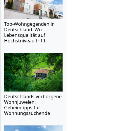
Top-Wohngegenden in
Deutschland: Wo
Lebensqualität auf
Höchstniveau trifft
Deutschlands verborgene
Wohnjuwelen:
Geheimtipps für
Wohnungssuchende