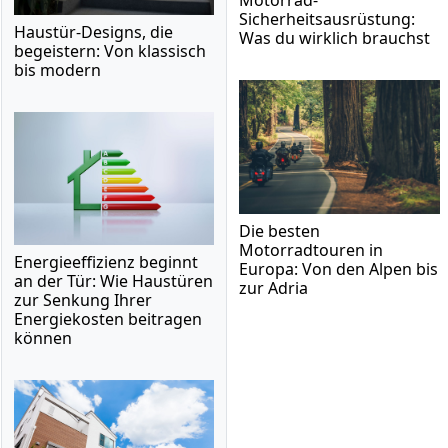
Sicherheitsausrüstung:
Haustür-Designs, die
Was du wirklich brauchst
begeistern: Von klassisch
bis modern
Die besten
Motorradtouren in
Energieeffizienz beginnt
Europa: Von den Alpen bis
an der Tür: Wie Haustüren
zur Adria
zur Senkung Ihrer
Energiekosten beitragen
können