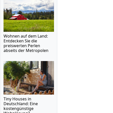
Wohnen auf dem Land:
Entdecken Sie die
preiswerten Perlen
abseits der Metropolen
Tiny Houses in
Deutschland: Eine
kostengünstige