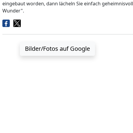
eingebaut worden, dann lächeln Sie einfach geheimnisvoll
Wunder".
Bilder/Fotos auf Google