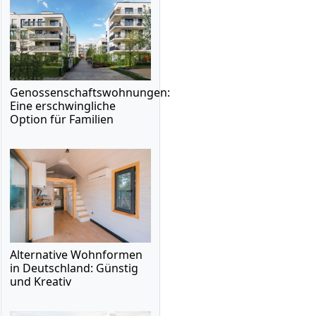
Genossenschaftswohnungen:
Eine erschwingliche
Option für Familien
Alternative Wohnformen
in Deutschland: Günstig
und Kreativ