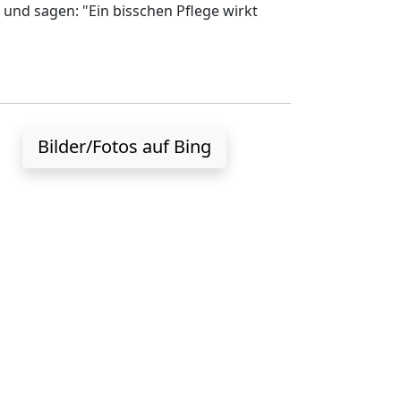
 und sagen: "Ein bisschen Pflege wirkt
Bilder/Fotos auf Bing