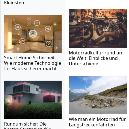
Kleinsten
Motorradkultur rund um
Smart Home Sicherheit:
die Welt: Einblicke und
Wie moderne Technologie
Unterschiede
Ihr Haus sicherer macht
Wie man ein Motorrad für
Rundum sicher: Die
Langstreckenfahrten