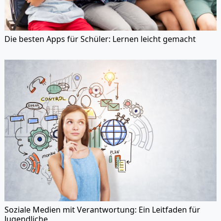
Die besten Apps für Schüler: Lernen leicht gemacht
Soziale Medien mit Verantwortung: Ein Leitfaden für
Jugendliche