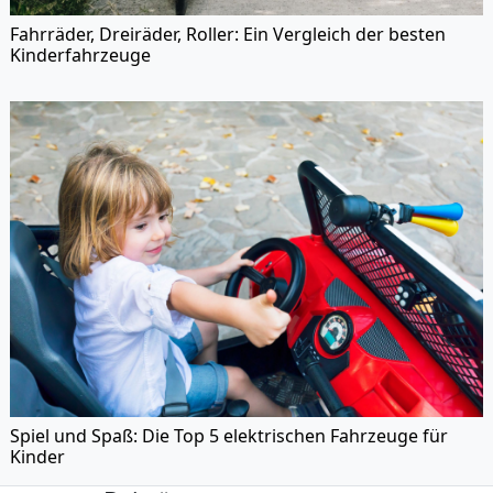
Fahrräder, Dreiräder, Roller: Ein Vergleich der besten
Kinderfahrzeuge
Spiel und Spaß: Die Top 5 elektrischen Fahrzeuge für
Kinder