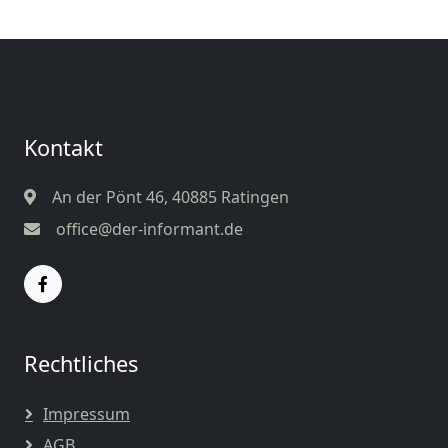
Kontakt
An der Pönt 46, 40885 Ratingen
office@der-informant.de
Rechtliches
Impressum
AGB