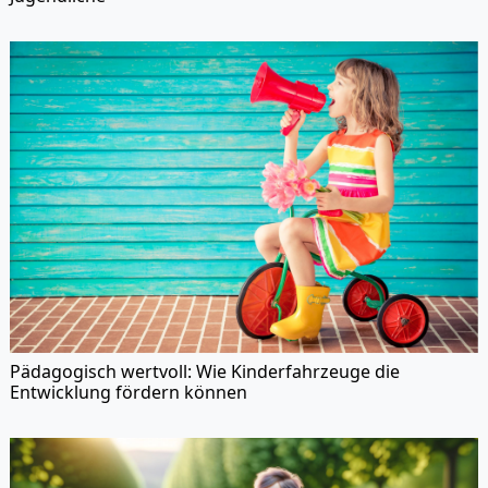
Pädagogisch wertvoll: Wie Kinderfahrzeuge die
Entwicklung fördern können