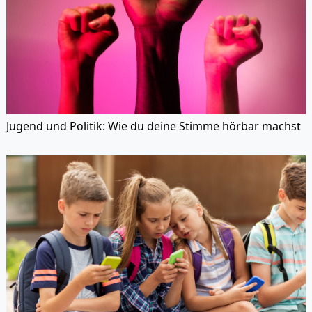
Jugend und Politik: Wie du deine Stimme hörbar machst