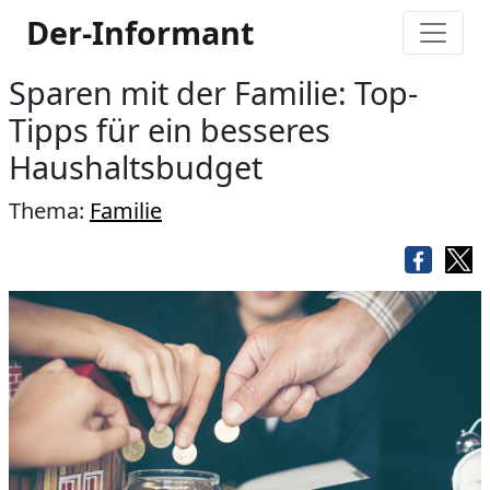
Der-Informant
Sparen mit der Familie: Top-
Tipps für ein besseres
Haushaltsbudget
Thema:
Familie