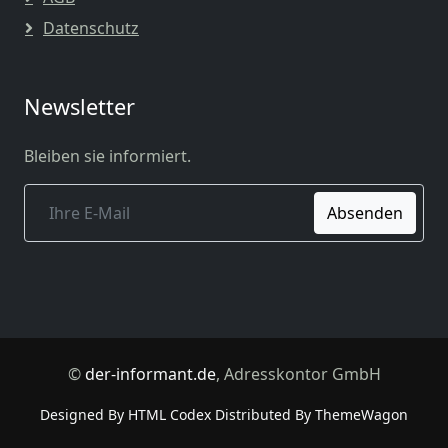
Datenschutz
Newsletter
Bleiben sie informiert.
Absenden
©
der-informant.de
, Adresskontor GmbH
Designed By
HTML Codex
Distributed By
ThemeWagon