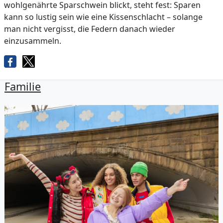
wohlgenährte Sparschwein blickt, steht fest: Sparen
kann so lustig sein wie eine Kissenschlacht – solange
man nicht vergisst, die Federn danach wieder
einzusammeln.
Familie