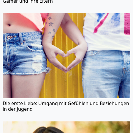
Gamer und ihre Eltern
Die erste Liebe: Umgang mit Gefühlen und Beziehungen
in der Jugend