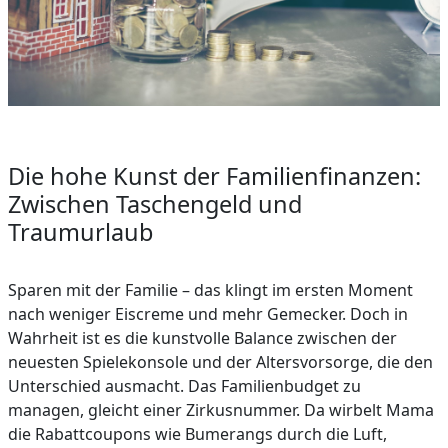
Die hohe Kunst der Familienfinanzen:
Zwischen Taschengeld und
Traumurlaub
Sparen mit der Familie – das klingt im ersten Moment
nach weniger Eiscreme und mehr Gemecker. Doch in
Wahrheit ist es die kunstvolle Balance zwischen der
neuesten Spielekonsole und der Altersvorsorge, die den
Unterschied ausmacht. Das Familienbudget zu
managen, gleicht einer Zirkusnummer. Da wirbelt Mama
die Rabattcoupons wie Bumerangs durch die Luft,