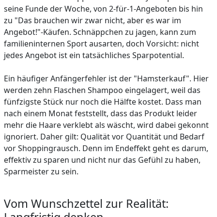
seine Funde der Woche, von 2-für-1-Angeboten bis hin
zu "Das brauchen wir zwar nicht, aber es war im
Angebot!"-Käufen. Schnäppchen zu jagen, kann zum
familieninternen Sport ausarten, doch Vorsicht: nicht
jedes Angebot ist ein tatsächliches Sparpotential.
Ein häufiger Anfängerfehler ist der "Hamsterkauf". Hier
werden zehn Flaschen Shampoo eingelagert, weil das
fünfzigste Stück nur noch die Hälfte kostet. Dass man
nach einem Monat feststellt, dass das Produkt leider
mehr die Haare verklebt als wäscht, wird dabei gekonnt
ignoriert. Daher gilt: Qualität vor Quantität und Bedarf
vor Shoppingrausch. Denn im Endeffekt geht es darum,
effektiv zu sparen und nicht nur das Gefühl zu haben,
Sparmeister zu sein.
Vom Wunschzettel zur Realität: