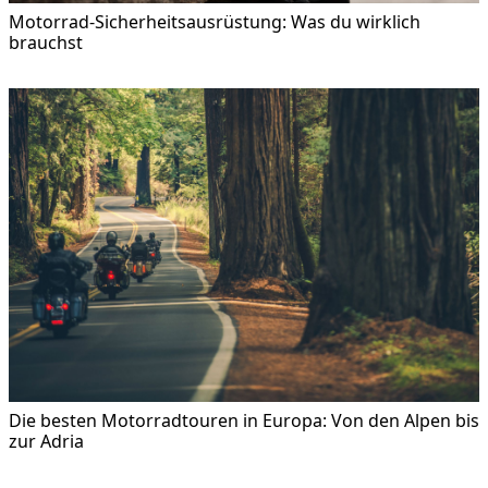
Motorrad-Sicherheitsausrüstung: Was du wirklich
brauchst
Die besten Motorradtouren in Europa: Von den Alpen bis
zur Adria