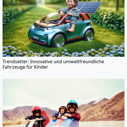
Trendsetter: Innovative und umweltfreundliche
Fahrzeuge für Kinder