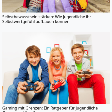
Selbstbewusstsein stärken: Wie Jugendliche ihr
Selbstwertgefühl aufbauen können
Gaming mit Grenzen: Ein Ratgeber für jugendliche