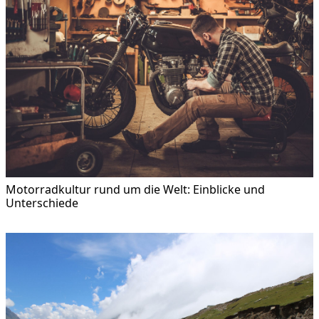
Motorradkultur rund um die Welt: Einblicke und
Unterschiede