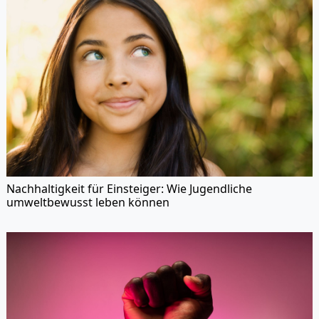
Nachhaltigkeit für Einsteiger: Wie Jugendliche
umweltbewusst leben können