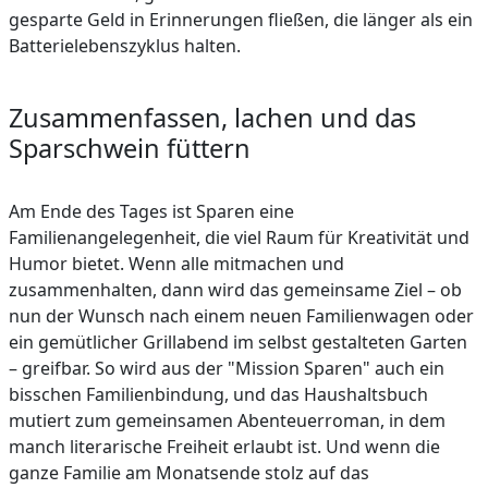
gesparte Geld in Erinnerungen fließen, die länger als ein
Batterielebenszyklus halten.
Zusammenfassen, lachen und das
Sparschwein füttern
Am Ende des Tages ist Sparen eine
Familienangelegenheit, die viel Raum für Kreativität und
Humor bietet. Wenn alle mitmachen und
zusammenhalten, dann wird das gemeinsame Ziel – ob
nun der Wunsch nach einem neuen Familienwagen oder
ein gemütlicher Grillabend im selbst gestalteten Garten
– greifbar. So wird aus der "Mission Sparen" auch ein
bisschen Familienbindung, und das Haushaltsbuch
mutiert zum gemeinsamen Abenteuerroman, in dem
manch literarische Freiheit erlaubt ist. Und wenn die
ganze Familie am Monatsende stolz auf das