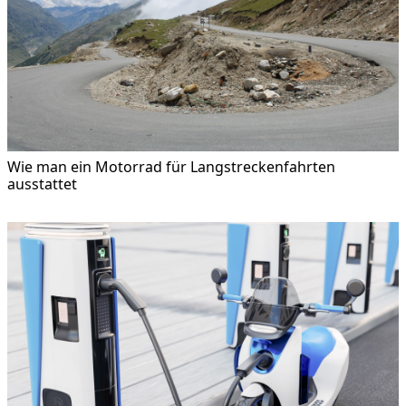
Wie man ein Motorrad für Langstreckenfahrten
ausstattet