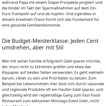
während Papa mit einem Stapel Prospekte jongliert und
die Kinder im Takt der Sparmaßnahmen auf dem Ein-
Euro-Trampolin auf und ab hüpfen. Und irgendwo in
diesem kreativen Chaos formt sich das Fundament für
eine gesunde Familienökonomie.
Die Budget-Meisterklasse: Jeden Cent
umdrehen, aber mit Stil
Wer mit seiner Familie erfolgreich Geld sparen möchte,
der muss nicht zu Extremen greifen und etwa das
Klopapier auf beiden Seiten verwenden. Es geht vielmehr
darum, clever zu sein und Prioritäten zu setzen. Zum
Beispiel bei Lebensmitteln: hier lässt sich durch saisonale
und regionale Produkte oft ein Haufen Geld sparen, und
gleichzeitig wird der regelmäßige Gang zum Fast-Food-
Restaurant zum exklusiven Montags-Event (nein, nicht