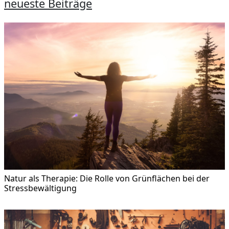
neueste Beiträge
Natur als Therapie: Die Rolle von Grünflächen bei der
Stressbewältigung