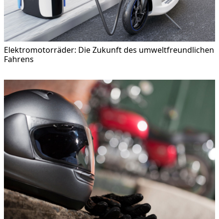
Elektromotorräder: Die Zukunft des umweltfreundlichen
Fahrens