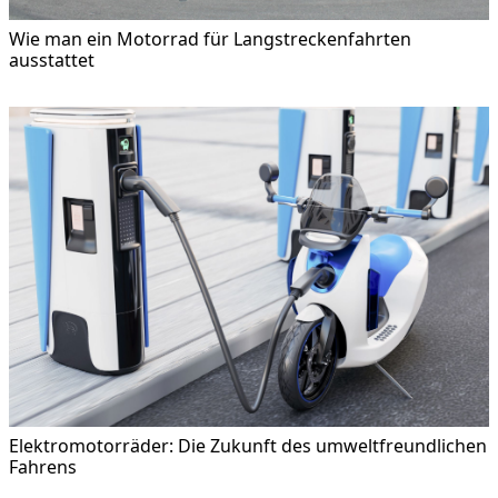
Wie man ein Motorrad für Langstreckenfahrten
ausstattet
Elektromotorräder: Die Zukunft des umweltfreundlichen
Fahrens