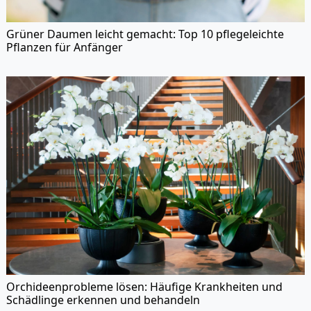
Grüner Daumen leicht gemacht: Top 10 pflegeleichte
Pflanzen für Anfänger
Orchideenprobleme lösen: Häufige Krankheiten und
Schädlinge erkennen und behandeln