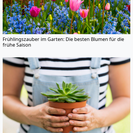
Frühlingszauber im Garten: Die besten Blumen für die
frühe Saison