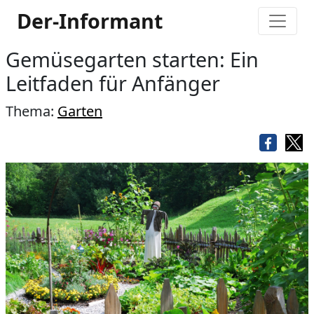
Der-Informant
Gemüsegarten starten: Ein
Leitfaden für Anfänger
Thema:
Garten