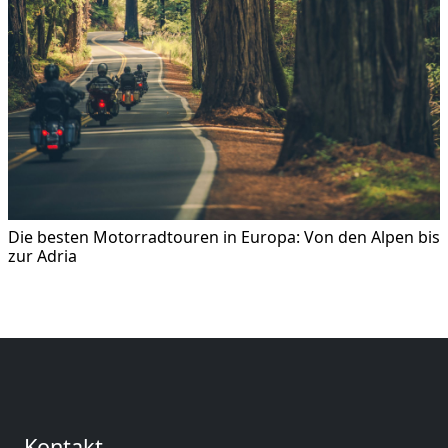
Die besten Motorradtouren in Europa: Von den Alpen bis
zur Adria
Kontakt