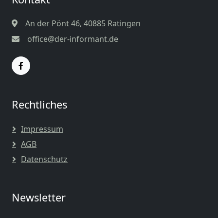
An der Pönt 46, 40885 Ratingen
office@der-informant.de
Rechtliches
Impressum
AGB
Datenschutz
Newsletter