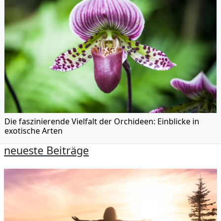
Die faszinierende Vielfalt der Orchideen: Einblicke in
exotische Arten
neueste Beiträge