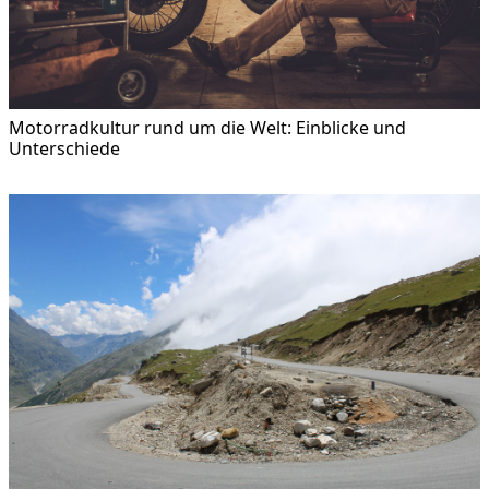
Motorradkultur rund um die Welt: Einblicke und
Unterschiede