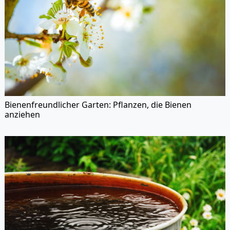
Bienenfreundlicher Garten: Pflanzen, die Bienen
anziehen