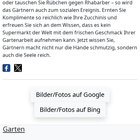
oder tauschen Sie Rübchen gegen Rhabarber – so wird
das Gärtnern auch zum sozialen Ereignis. Ernten Sie
Komplimente so reichlich wie Ihre Zucchinis und
erfreuen Sie sich an dem Wissen, dass es kein
Supermarkt der Welt mit dem frischen Geschmack Ihrer
Gartenarbeit aufnehmen kann. Jetzt wissen Sie,
Gärtnern macht nicht nur die Hände schmutzig, sondern
auch die Seele reich.
Bilder/Fotos auf Google
Bilder/Fotos auf Bing
Garten