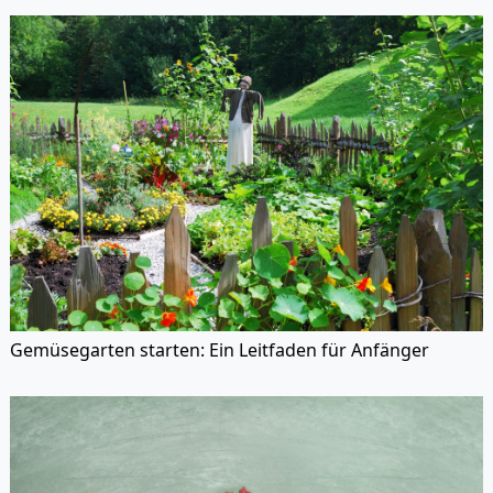
Gemüsegarten starten: Ein Leitfaden für Anfänger