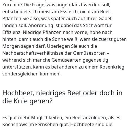
Zucchini? Die Frage, was angepflanzt werden soll,
entscheidet sich meist am Esstisch, nicht am Beet.
Pflanzen Sie also, was später auch auf Ihrer Gabel
landen soll. Anordnung ist dabei das Stichwort für
Effizienz. Niedrige Pflanzen nach vorne, hohe nach
hinten, damit auch die Sonne weiß, wem sie zuerst guten
Morgen sagen darf. Überlegen Sie auch die
Nachbarschaftsverhältnisse der Gemüsesorten –
während sich manche Gemüsearten gegenseitig
unterstützen, kann es bei anderen zu einem Rosenkrieg
sondersgleichen kommen.
Hochbeet, niedriges Beet oder doch in
die Knie gehen?
Es gibt mehr Möglichkeiten, ein Beet anzulegen, als es
Kochshows im Fernsehen gibt. Hochbeete sind die