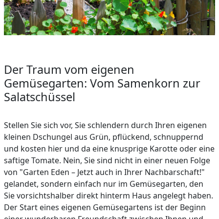
Der Traum vom eigenen
Gemüsegarten: Vom Samenkorn zur
Salatschüssel
Stellen Sie sich vor, Sie schlendern durch Ihren eigenen
kleinen Dschungel aus Grün, pflückend, schnuppernd
und kosten hier und da eine knusprige Karotte oder eine
saftige Tomate. Nein, Sie sind nicht in einer neuen Folge
von "Garten Eden – Jetzt auch in Ihrer Nachbarschaft!"
gelandet, sondern einfach nur im Gemüsegarten, den
Sie vorsichtshalber direkt hinterm Haus angelegt haben.
Der Start eines eigenen Gemüsegartens ist der Beginn