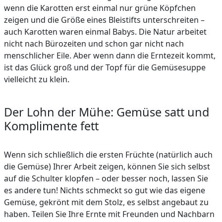
wenn die Karotten erst einmal nur grüne Köpfchen
zeigen und die Größe eines Bleistifts unterschreiten –
auch Karotten waren einmal Babys. Die Natur arbeitet
nicht nach Bürozeiten und schon gar nicht nach
menschlicher Eile. Aber wenn dann die Erntezeit kommt,
ist das Glück groß und der Topf für die Gemüsesuppe
vielleicht zu klein.
Der Lohn der Mühe: Gemüse satt und
Komplimente fett
Wenn sich schließlich die ersten Früchte (natürlich auch
die Gemüse) Ihrer Arbeit zeigen, können Sie sich selbst
auf die Schulter klopfen – oder besser noch, lassen Sie
es andere tun! Nichts schmeckt so gut wie das eigene
Gemüse, gekrönt mit dem Stolz, es selbst angebaut zu
haben. Teilen Sie Ihre Ernte mit Freunden und Nachbarn