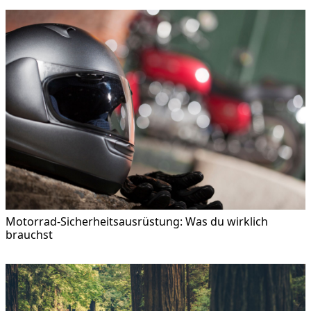
Motorrad-Sicherheitsausrüstung: Was du wirklich
brauchst