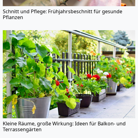
Schnitt und Pflege: Frühjahrsbeschnitt für gesunde
Pflanzen
Kleine Räume, große Wirkung: Ideen für Balkon- und
Terrassengärten