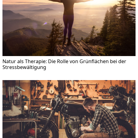
Natur als Therapie: Die Rolle von Grünflächen bei der
Stressbewältigung