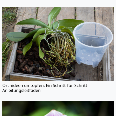
Orchideen umtopfen: Ein Schritt-für-Schritt-
Anleitungsleitfaden