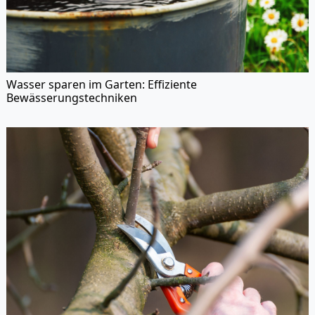
Wasser sparen im Garten: Effiziente
Bewässerungstechniken