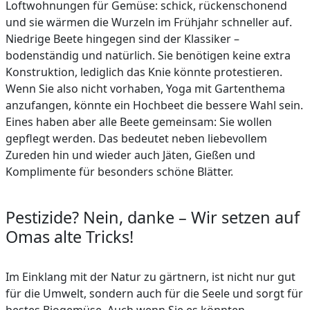
Loftwohnungen für Gemüse: schick, rückenschonend
und sie wärmen die Wurzeln im Frühjahr schneller auf.
Niedrige Beete hingegen sind der Klassiker –
bodenständig und natürlich. Sie benötigen keine extra
Konstruktion, lediglich das Knie könnte protestieren.
Wenn Sie also nicht vorhaben, Yoga mit Gartenthema
anzufangen, könnte ein Hochbeet die bessere Wahl sein.
Eines haben aber alle Beete gemeinsam: Sie wollen
gepflegt werden. Das bedeutet neben liebevollem
Zureden hin und wieder auch Jäten, Gießen und
Komplimente für besonders schöne Blätter.
Pestizide? Nein, danke – Wir setzen auf
Omas alte Tricks!
Im Einklang mit der Natur zu gärtnern, ist nicht nur gut
für die Umwelt, sondern auch für die Seele und sorgt für