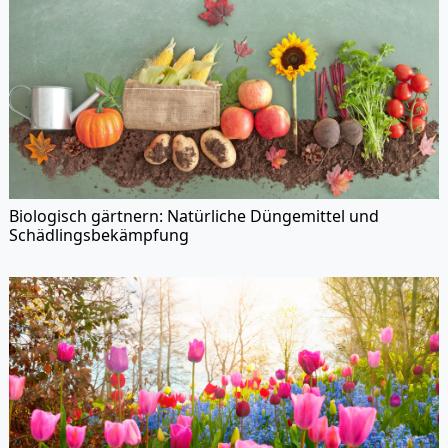
Biologisch gärtnern: Natürliche Düngemittel und
Schädlingsbekämpfung